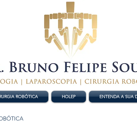
RURGIA ROBÓTICA
HOLEP
ENTENDA A SUA
ROBÓTICA