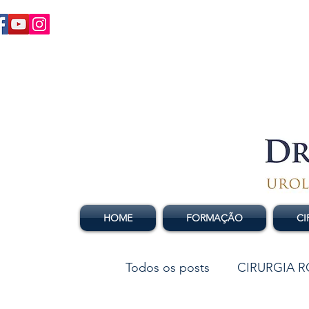
HOME
FORMAÇÃO
CI
Todos os posts
CIRURGIA 