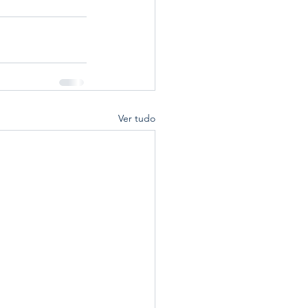
Ver tudo