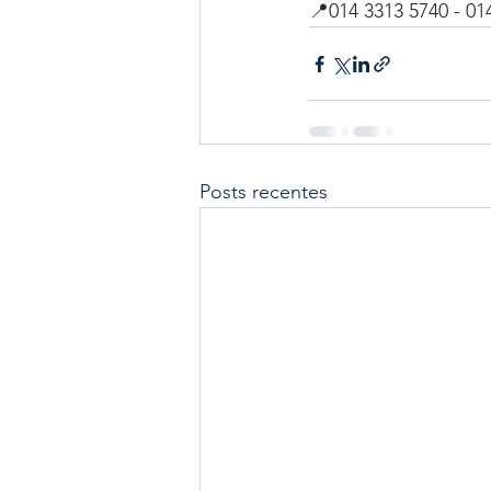
📍014 3313 5740 - 01
Posts recentes