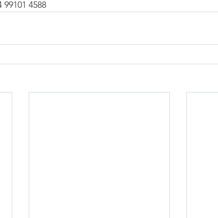
4 99101 4588