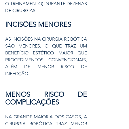
O TREINAMENTO) DURANTE DEZENAS 
DE CIRURGIAS.
INCISÕES MENORES
AS INCISÕES NA CIRURGIA ROBÓTICA 
SÃO MENORES, O QUE TRAZ UM 
BENEFÍCIO ESTÉTICO MAIOR QUE 
PROCEDIMENTOS CONVENCIONAIS, 
ALÉM DE MENOR RISCO DE 
INFECÇÃO.
MENOS RISCO DE 
COMPLICAÇÕES
NA GRANDE MAIORIA DOS CASOS, A 
CIRURGIA ROBÓTICA TRAZ MENOR 