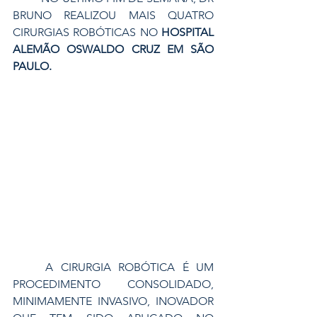
BRUNO REALIZOU MAIS QUATRO 
CIRURGIAS ROBÓTICAS NO 
HOSPITAL 
ALEMÃO OSWALDO CRUZ EM SÃO 
PAULO.
	A CIRURGIA ROBÓTICA É UM 
PROCEDIMENTO CONSOLIDADO, 
MINIMAMENTE INVASIVO, INOVADOR 