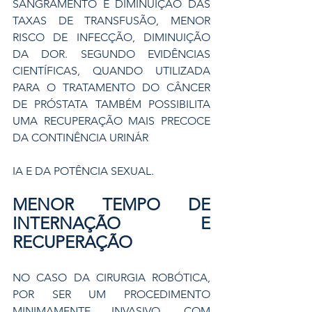
SANGRAMENTO E DIMINUIÇÃO DAS 
TAXAS DE TRANSFUSÃO, MENOR 
RISCO DE INFECÇÃO, DIMINUIÇÃO 
DA DOR. SEGUNDO EVIDÊNCIAS 
CIENTÍFICAS, QUANDO UTILIZADA 
PARA O TRATAMENTO DO CÂNCER 
DE PRÓSTATA TAMBÉM POSSIBILITA 
UMA RECUPERAÇÃO MAIS PRECOCE 
DA CONTINÊNCIA URINÁR
IA E DA POTÊNCIA SEXUAL.
MENOR TEMPO DE 
INTERNAÇÃO E 
RECUPERAÇÃO 
NO CASO DA CIRURGIA ROBÓTICA, 
POR SER UM PROCEDIMENTO 
MINIMAMENTE INVASIVO, COM 