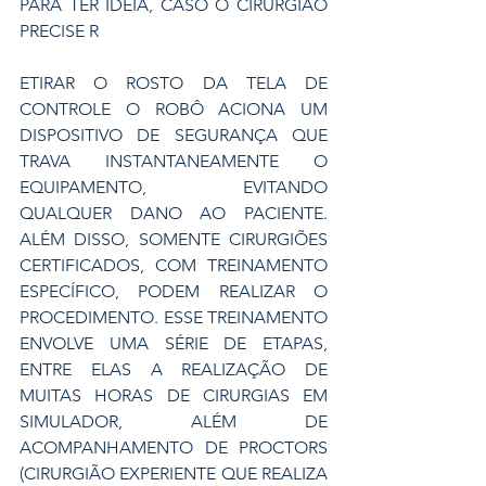
PARA TER IDÉIA, CASO O CIRURGIÃO 
PRECISE R
ETIRAR O ROSTO DA TELA DE 
CONTROLE O ROBÔ ACIONA UM 
DISPOSITIVO DE SEGURANÇA QUE 
TRAVA INSTANTANEAMENTE O 
EQUIPAMENTO, EVITANDO 
QUALQUER DANO AO PACIENTE. 
ALÉM DISSO, SOMENTE CIRURGIÕES 
CERTIFICADOS, COM TREINAMENTO 
ESPECÍFICO, PODEM REALIZAR O 
PROCEDIMENTO. ESSE TREINAMENTO 
ENVOLVE UMA SÉRIE DE ETAPAS, 
ENTRE ELAS A REALIZAÇÃO DE 
MUITAS HORAS DE CIRURGIAS EM 
SIMULADOR, ALÉM DE 
ACOMPANHAMENTO DE PROCTORS 
(CIRURGIÃO EXPERIENTE QUE REALIZA 