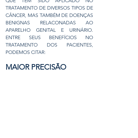
QUE TEM SIDO APLICADO NO 
TRATAMENTO DE DIVERSOS TIPOS DE 
CÂNCER, MAS TAMBÉM DE DOENÇAS 
BENIGNAS RELACONADAS AO 
APARELHO GENITAL E URINÁRIO. 
ENTRE SEUS BENEFÍCIOS NO 
TRATAMENTO DOS PACIENTES, 
PODEMOS CITAR:
MAIOR PRECISÃO