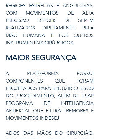
REGIÕES ESTREITAS E ANGULOSAS, 
COM MOVIMENTOS DE ALTA 
PRECISÃO, DIFÍCEIS DE SEREM 
REALIZADOS DIRETAMENTE PELA 
MÃO HUMANA E POR OUTROS 
INSTRUMENTAIS CIRÚRGICOS.
MAIOR SEGURANÇA
A PLATAFORMA POSSUI 
COMPONENTES QUE FORAM 
PROJETADOS PARA REDUZIR O RISCO 
DO PROCEDIMENTO, ALÉM DE USAR 
PROGRAMA DE INTELIGÊNCIA 
ARTIFICIAL QUE FILTRA TREMORES E 
MOVIMENTOS INDESEJ
ADOS DAS MÃOS DO CIRURGIÃO. 