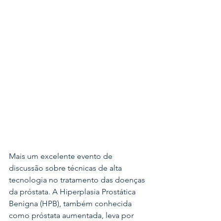
Mais um excelente evento de 
discussão sobre técnicas de alta 
tecnologia no tratamento das doenças 
da próstata. A Hiperplasia Prostática 
Benigna (HPB), também conhecida 
como próstata aumentada, leva por 